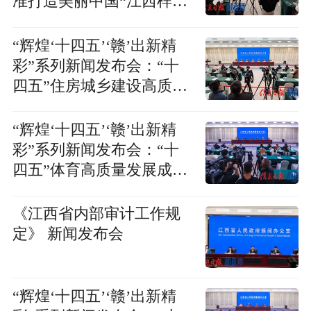
准打造美丽中国“江西样
板”新闻发布会
“辉煌‘十四五’‘赣’出新精
彩”系列新闻发布会：“十
四五”住房城乡建设高质量
发展成就新闻发布会
“辉煌‘十四五’‘赣’出新精
彩”系列新闻发布会：“十
四五”体育高质量发展成效
新闻发布会
《江西省内部审计工作规
定》 新闻发布会
“辉煌‘十四五’‘赣’出新精