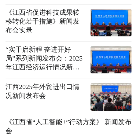
《江西省促进科技成果转
移转化若干措施》新闻发
布会实录
“实干启新程 奋进开好
局”系列新闻发布会：2025
年江西经济运行情况新闻
发布会
江西2025年外贸进出口情
况新闻发布会
《江西省“人工智能+”行动方案》 新闻发布
会