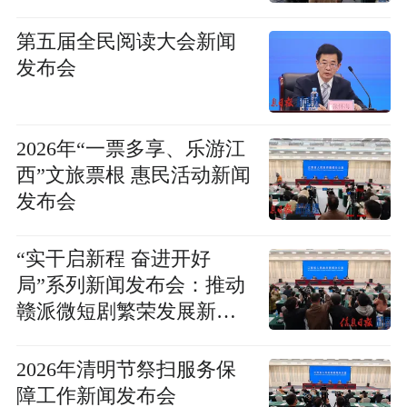
质生产力发展”新闻发布会
第五届全民阅读大会新闻
发布会
2026年“一票多享、乐游江
西”文旅票根 惠民活动新闻
发布会
“实干启新程 奋进开好
局”系列新闻发布会：推动
赣派微短剧繁荣发展新闻
发布会
2026年清明节祭扫服务保
障工作新闻发布会