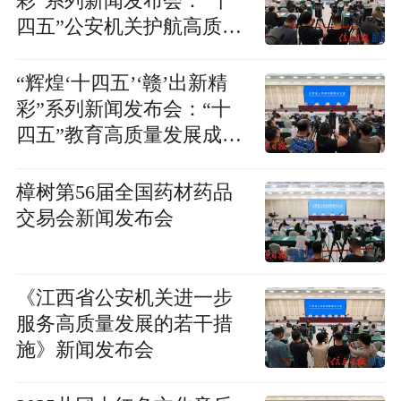
彩”系列新闻发布会：“十
四五”公安机关护航高质量
发展新闻发布会
“辉煌‘十四五’‘赣’出新精
彩”系列新闻发布会：“十
四五”教育高质量发展成就
新闻发布会
樟树第56届全国药材药品
交易会新闻发布会
《江西省公安机关进一步
服务高质量发展的若干措
施》新闻发布会