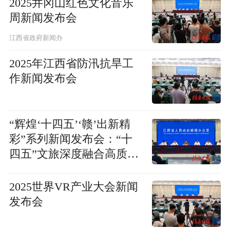
2025井冈山红色文化音乐
周新闻发布会
江西省政府新闻办
2025年江西省防汛抗旱工
作新闻发布会
“辉煌‘十四五’‘赣’出新精
彩”系列新闻发布会：“十
四五”文旅深度融合高质量
发展新成效新闻发布会
2025世界VR产业大会新闻
发布会