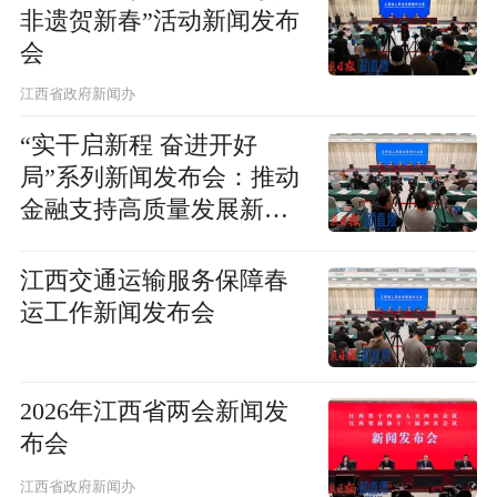
非遗贺新春”活动新闻发布
会
江西省政府新闻办
“实干启新程 奋进开好
局”系列新闻发布会：推动
金融支持高质量发展新闻
发布会
江西交通运输服务保障春
运工作新闻发布会
2026年江西省两会新闻发
布会
江西省政府新闻办