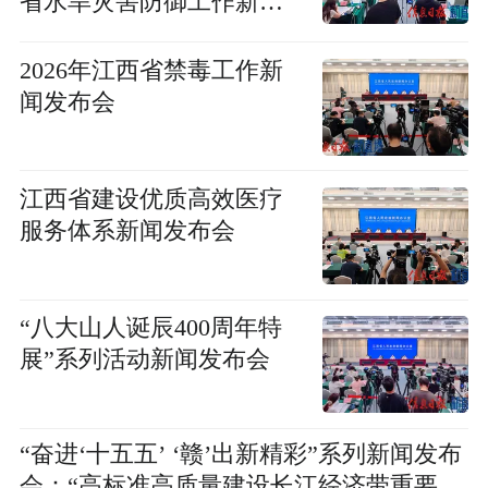
省水旱灾害防御工作新闻
发布会
2026年江西省禁毒工作新
闻发布会
江西省建设优质高效医疗
服务体系新闻发布会
“八大山人诞辰400周年特
展”系列活动新闻发布会
“奋进‘十五五’ ‘赣’出新精彩”系列新闻发布
会：“高标准高质量建设长江经济带重要节