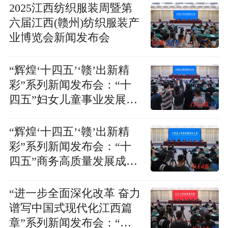
2025江西纺织服装周暨第
六届江西(赣州)纺织服装产
业博览会新闻发布会
“辉煌‘十四五’‘赣’出新精
彩”系列新闻发布会：“十
四五”妇女儿童事业发展成
就新闻发布会
“辉煌‘十四五’‘赣’出新精
彩”系列新闻发布会：“十
四五”商务高质量发展成效
新闻发布会
“进一步全面深化改革 奋力
谱写中国式现代化江西篇
章”系列新闻发布会：“进