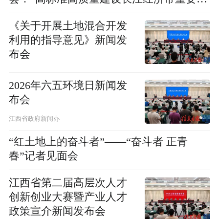
点城市”新闻发布会
《关于开展土地混合开发
利用的指导意见》新闻发
布会
2026年六五环境日新闻发
布会
江西省政府新闻办
“红土地上的奋斗者”——“奋斗者 正青
春”记者见面会
江西省第二届高层次人才
创新创业大赛暨产业人才
政策宣介新闻发布会