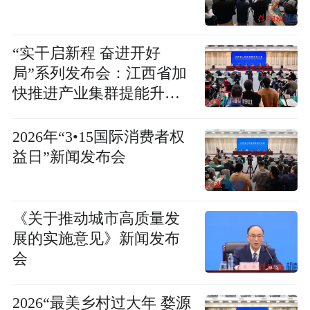
“实干启新程 奋进开好
局”系列发布会：江西省加
快推进产业集群提能升级
新闻发布会
2026年“3•15国际消费者权
益日”新闻发布会
《关于推动城市高质量发
展的实施意见》新闻发布
会
2026“最美乡村过大年 婺源