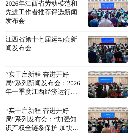
2026年江西省劳动模范和
先进工作者推荐评选新闻
发布会
江西省第十七届运动会新
闻发布会
“实干启新程 奋进开好
局”系列新闻发布会：2026
年一季度江西经济运行情
况新闻发布会
“实干启新程 奋进开好
局”系列发布会：“加强知
识产权全链条保护 加快新