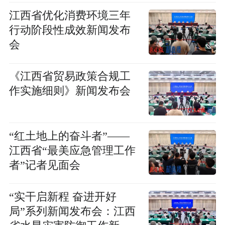
江西省优化消费环境三年
行动阶段性成效新闻发布
会
《江西省贸易政策合规工
作实施细则》新闻发布会
“红土地上的奋斗者”——
江西省“最美应急管理工作
者”记者见面会
“实干启新程 奋进开好
局”系列新闻发布会：江西