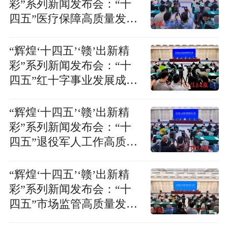
彩”系列新闻发布会：“十
四五”医疗保障高质量发展
成就新闻发布会
“辉煌‘十四五’‘赣’出新精
彩”系列新闻发布会：“十
四五”红十字事业发展成就
新闻发布会
“辉煌‘十四五’‘赣’出新精
彩”系列新闻发布会：“十
四五”退役军人工作高质量
发展成就新闻发布会
“辉煌‘十四五’‘赣’出新精
彩”系列新闻发布会：“十
四五”市场监管高质量发展
成效新闻发布会