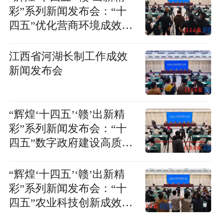
彩”系列新闻发布会：“十
四五”优化营商环境成效新
闻发布会
江西省河湖长制工作成效
新闻发布会
“辉煌‘十四五’‘赣’出新精
彩”系列新闻发布会：“十
四五”数字政府建设高质量
发展成效新闻发布会
“辉煌‘十四五’‘赣’出新精
彩”系列新闻发布会：“十
四五”农业科技创新成效新
闻发布会