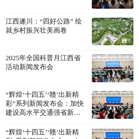
江西遂川：“四好公路” 绘
就乡村振兴壮美画卷
5
2025年全国科普月江西省
活动新闻发布会
“辉煌‘十四五’‘赣’出新精
彩”系列新闻发布会：加快
建设高水平交通强省新闻
发布会
“辉煌‘十四五’‘赣’出新精