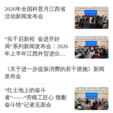
新闻发布会
2026年全国科普月江西省
活动新闻发布会
“实干启新程 奋进开好
局”系列新闻发布会：2026
年上半年江西外贸进出口
情况新闻发布会
《关于进一步提振消费的若干措施》新闻
发布会
“红土地上的奋斗
者”——“劳模工匠心 赣鄱
奋斗情”记者见面会