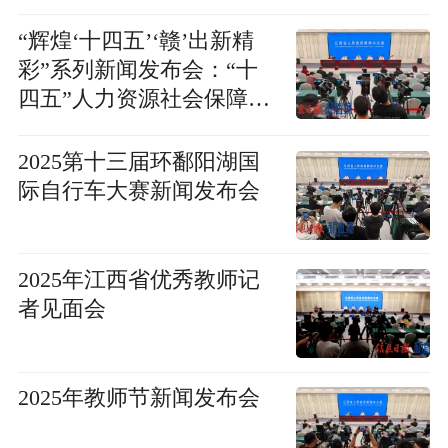
“辉煌‘十四五’‘赣’出新精
彩”系列新闻发布会：“十
四五”人力资源社会保障工
作成就新闻发布会
2025第十三届环鄱阳湖国
际自行车大赛新闻发布会
2025年江西省优秀教师记
者见面会
2025年教师节新闻发布会